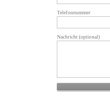
Telefonnummer
Nachricht (optional)