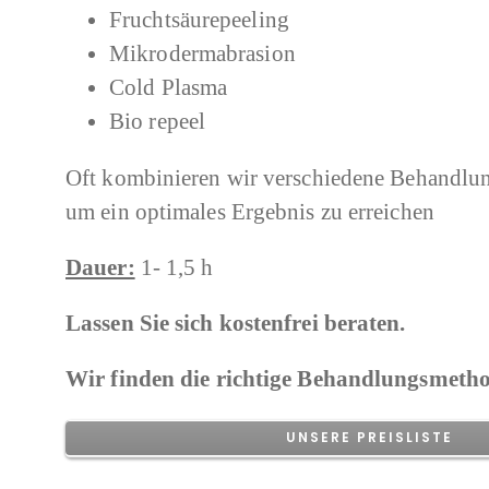
Fruchtsäurepeeling
Mikrodermabrasion
Cold Plasma
Bio repeel
Oft kombinieren wir verschiedene Behandlun
um ein optimales Ergebnis zu erreichen
Dauer:
1- 1,5 h
Lassen Sie sich kostenfrei beraten.
Wir finden die richtige Behandlungsmethod
UNSERE PREISLISTE