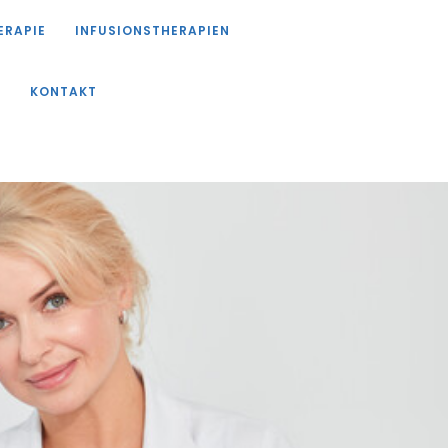
ERAPIE
INFUSIONSTHERAPIEN
N
KONTAKT