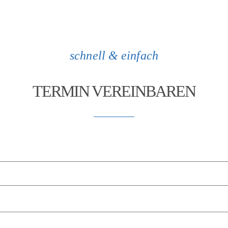
schnell & einfach
TERMIN VEREINBAREN