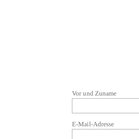
Vor und Zuname
E-Mail-Adresse