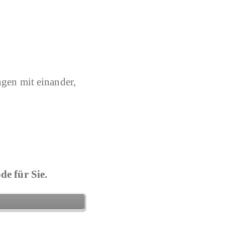
gen mit einander,
e für Sie.